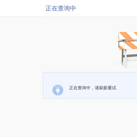
正在查询中
正在查询中，请刷新重试